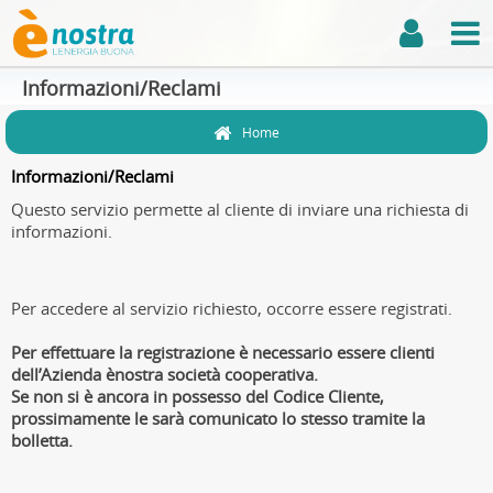
Informazioni/Reclami
Home
Informazioni/Reclami
Questo servizio permette al cliente di inviare una richiesta di
informazioni.
Per accedere al servizio richiesto, occorre essere registrati.
Per effettuare la registrazione è necessario essere clienti
dell’Azienda
ènostra società cooperativa.
Se non si è ancora in possesso del Codice Cliente,
prossimamente le sarà comunicato lo stesso tramite la
bolletta.